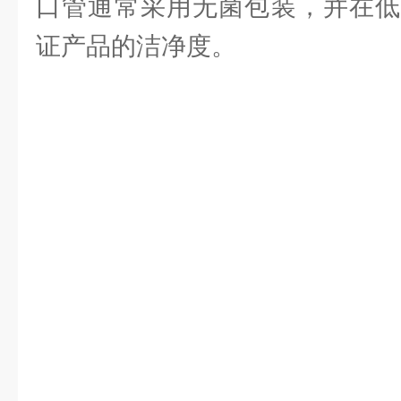
口管通常采用无菌包装，并在低
证产品的洁净度。