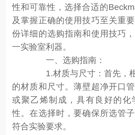
性和可靠性，选择合适的Beck
及掌握正确的使用技巧至关重要
份详细的选购指南和使用技巧，
一实验室利器。
一、选购指南：
1.材质与尺寸：首先，根
的材质和尺寸。薄壁超净开口管
或聚乙烯制成，具有良好的化
性。在选择时，要确保所选管子
符合实验要求。