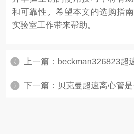
和可靠性。希望本文的选购指南
实验室工作带来帮助。
上一篇：
beckman326823超速
下一篇：
贝克曼超速离心管是一种