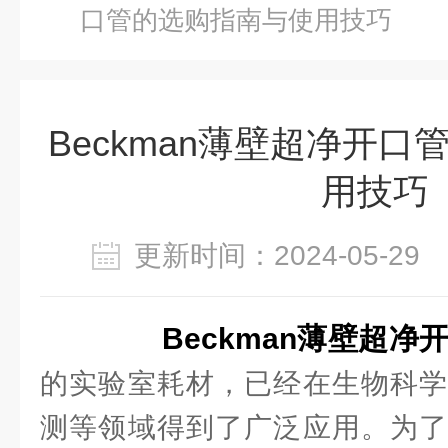
口管的选购指南与使用技巧
Beckman薄壁超净开
用技巧
更新时间：2024-05-2
Beckman薄壁超净
的实验室耗材，已经在生物科学
测等领域得到了广泛应用。为了