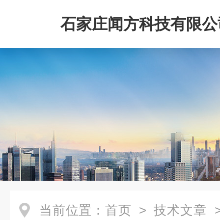
石家庄闻方科技有限公
当前位置：
首页
>
技术文章
>