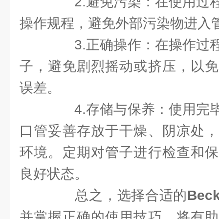
2.避免污染：在使用过程
操作规程，避免外部污染物进入
3.正确操作：在操作过程
子，避免剧烈摇动或挤压，以免
误差。
4.存储与保养：使用完毕
口管妥善存放于干燥、阴凉处，
环境。定期对管子进行检查和保
良好状态。
总之，选择合适的
Be
并掌握正确的使用技巧，将有助