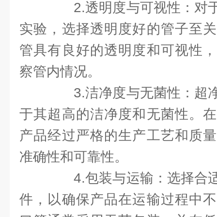
2.透明度与可视性：对于
实验，选择透明度好的管子至关
管具有良好的透明度和可视性，
察管内情况。
3.洁净度与无菌性：超净
于其超高的洁净度和无菌性。在
产品经过严格的生产工艺和质量
准确性和可靠性。
4.包装与运输：选择合适
件，以确保产品在运输过程中不