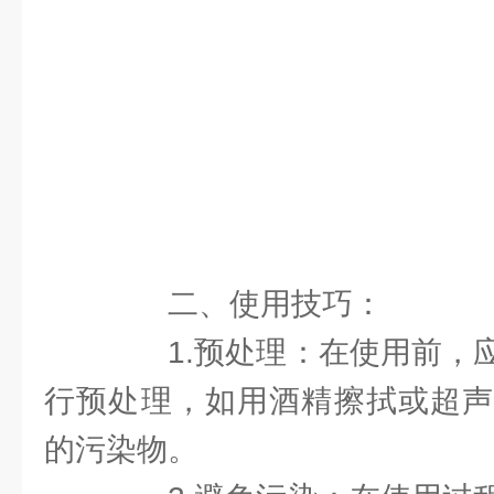
二、使用技巧：
1.预处理：在使用前，应
行预处理，如用酒精擦拭或超声
的污染物。