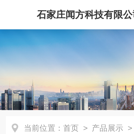
石家庄闻方科技有限公
当前位置：
首页
>
产品展示