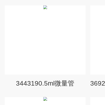
3443190.5ml微量管