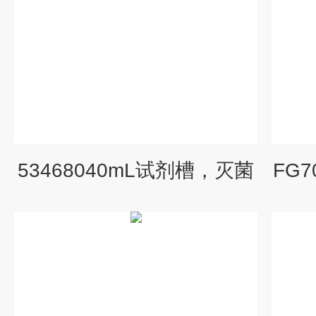
53468040mL试剂槽，灭菌
FG7