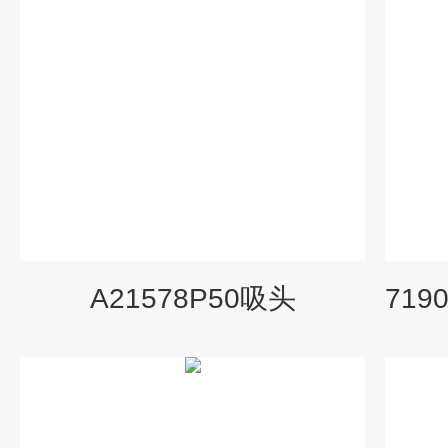
A21578P50吸头