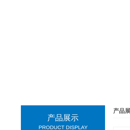
产品
产品展示
PRODUCT DISPLAY