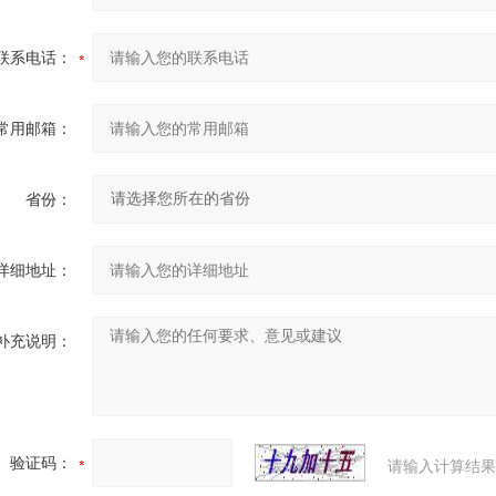
联系电话：
常用邮箱：
省份：
详细地址：
补充说明：
验证码：
请输入计算结果