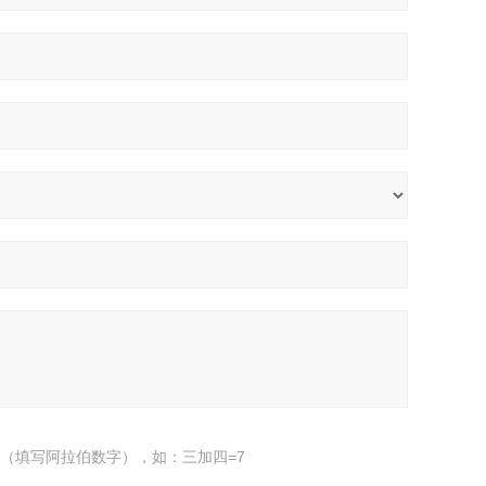
（填写阿拉伯数字），如：三加四=7