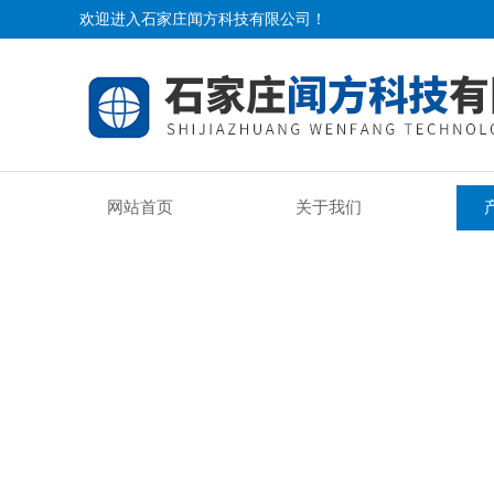
欢迎进入石家庄闻方科技有限公司！
网站首页
关于我们