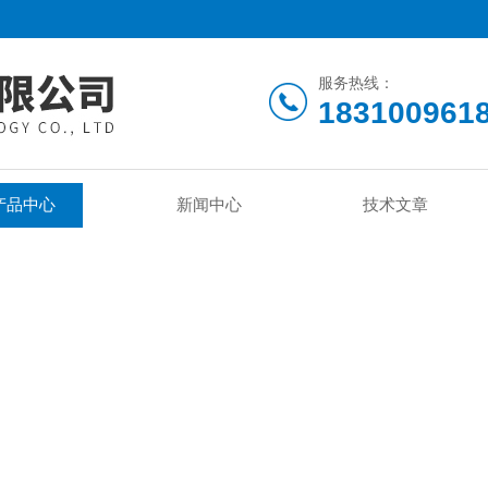
服务热线：
183100961
产品中心
新闻中心
技术文章