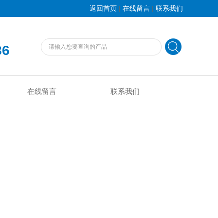
|
|
返回首页
在线留言
联系我们
86
在线留言
联系我们