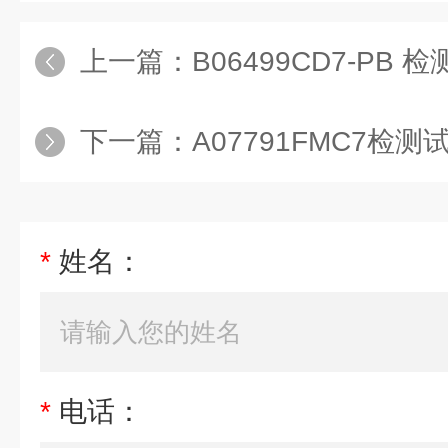
上一篇：
B06499CD7-PB
下一篇：
A07791FMC7检测
*
姓名：
*
电话：