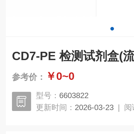
CD7-PE 检测试剂盒(
￥0~0
参考价：
型号：
6603822
更新时间：
2026-03-23
|
阅