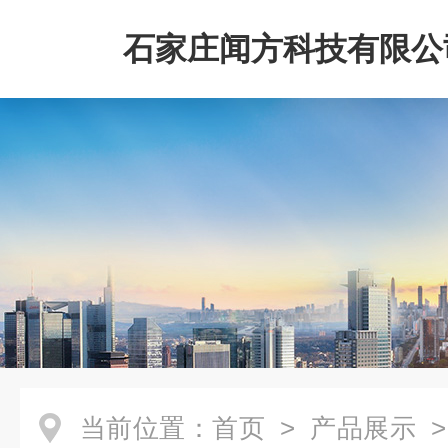
石家庄闻方科技有限公
当前位置：
首页
>
产品展示
>