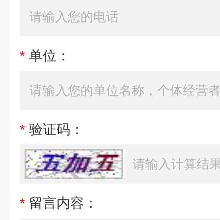
*
单位：
*
验证码：
*
留言内容：