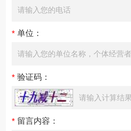
*
单位：
*
验证码：
*
留言内容：