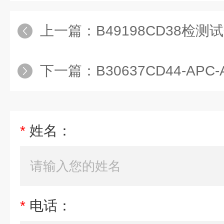
上一篇：
B49198CD38检测
下一篇：
B30637CD44-APC-A7
*
姓名：
*
电话：