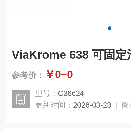
ViaKrome 638 可
￥0~0
参考价：
型号：
C36624
更新时间：
2026-03-23
|
阅