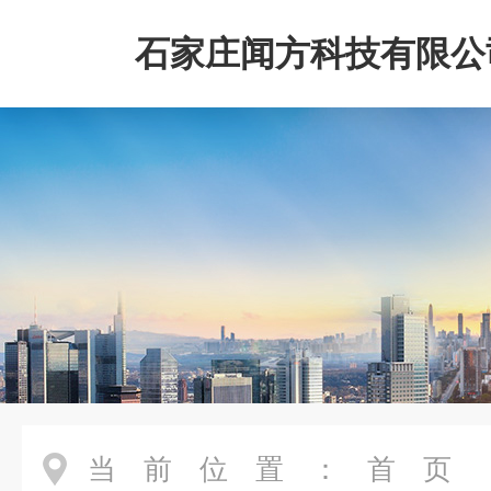
石家庄闻方科技有限公
当前位置：
首页