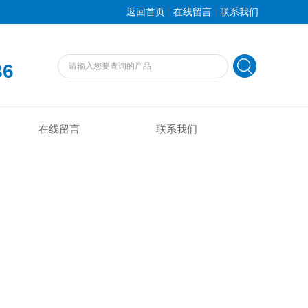
|
|
返回首页
在线留言
联系我们
86
在线留言
联系我们