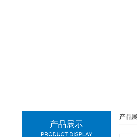
产品
产品展示
PRODUCT DISPLAY