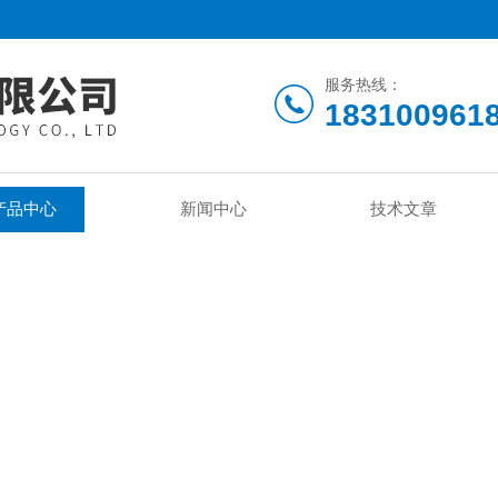
服务热线：
183100961
产品中心
新闻中心
技术文章