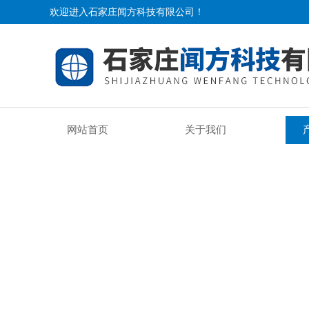
欢迎进入石家庄闻方科技有限公司！
网站首页
关于我们