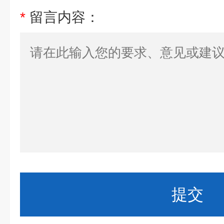
*
留言内容：