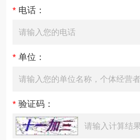
*
电话：
*
单位：
*
验证码：