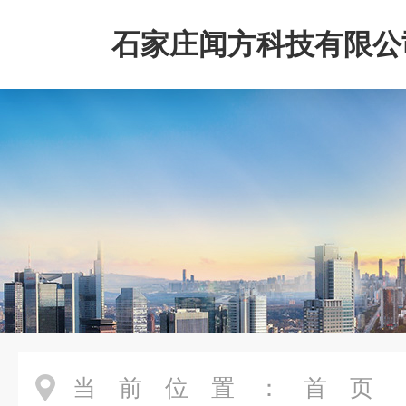
石家庄闻方科技有限公
当前位置：
首页