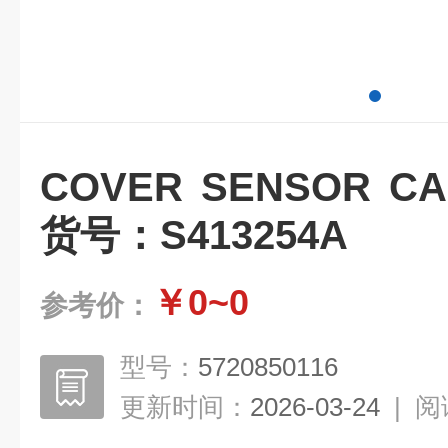
COVER SENSOR CA
货号：S413254A
￥0~0
参考价：
型号：
5720850116
更新时间：
2026-03-24
|
阅