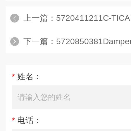
上一篇：
5720411211C-TICAPfor12PC
下一篇：
5720850381Damper Base 
*
姓名：
*
电话：