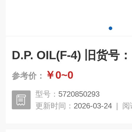
D.P. OIL(F-4) 旧货号：
￥0~0
参考价：
型号：
5720850293
更新时间：
2026-03-24
|
阅