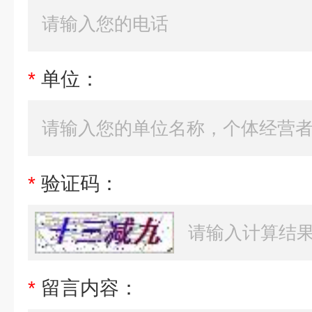
*
单位：
*
验证码：
*
留言内容：