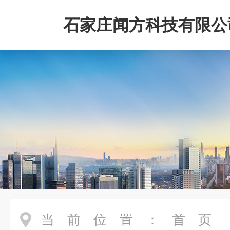
石家庄闻方科技有限公
当前位置：
首页