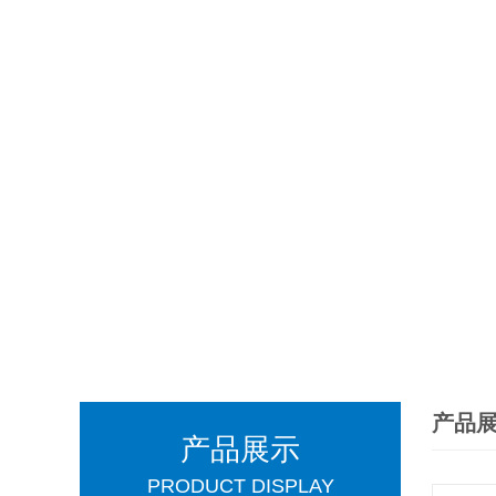
产品
产品展示
PRODUCT DISPLAY