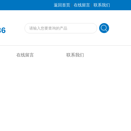
|
|
返回首页
在线留言
联系我们
86
在线留言
联系我们