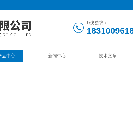
服务热线：
183100961
产品中心
新闻中心
技术文章