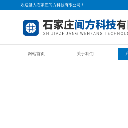
欢迎进入石家庄闻方科技有限公司！
网站首页
关于我们