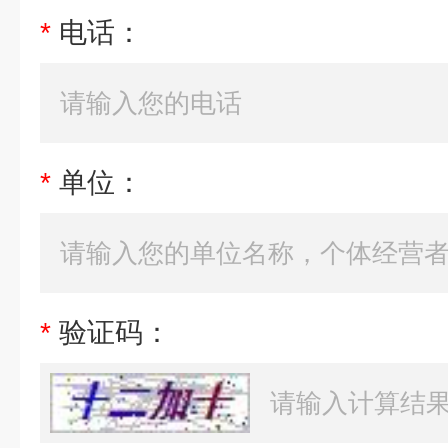
*
电话：
*
单位：
*
验证码：