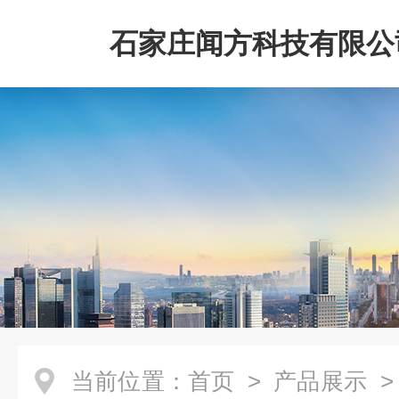
石家庄闻方科技有限公
当前位置：
首页
>
产品展示
> 