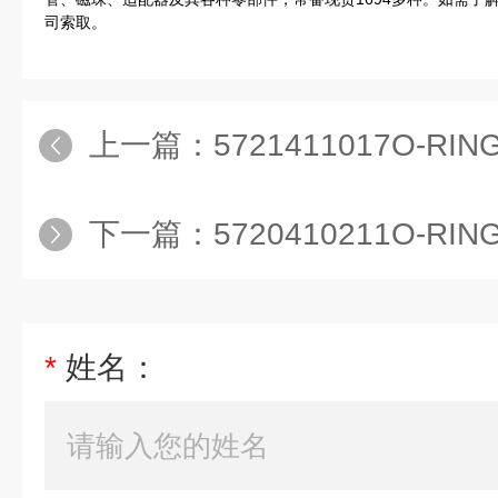
司索取。
上一篇：
5721411017O-RING (10PC
下一篇：
5720410211O-RING (5PC
*
姓名：