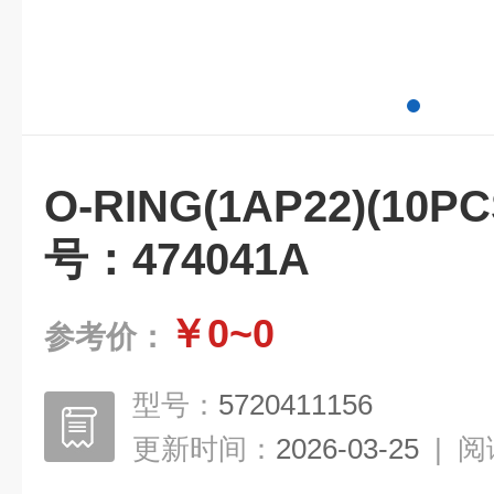
O-RING(1AP22)(1
号：474041A
￥0~0
参考价：
型号：
5720411156
更新时间：
2026-03-25
|
阅