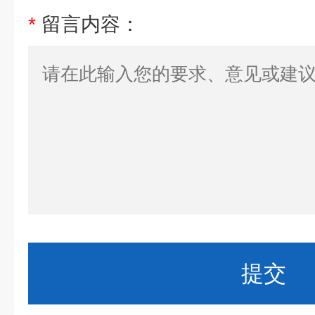
*
留言内容：