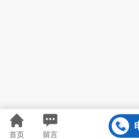
首页
留言