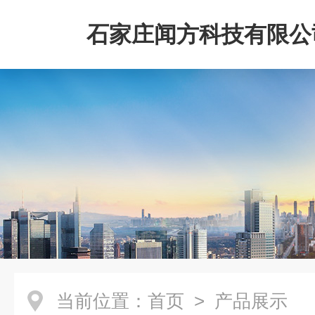
石家庄闻方科技有限公
当前位置：
首页
> 产品展示