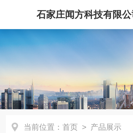
石家庄闻方科技有限公
当前位置：
首页
> 产品展示