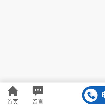
首页
留言