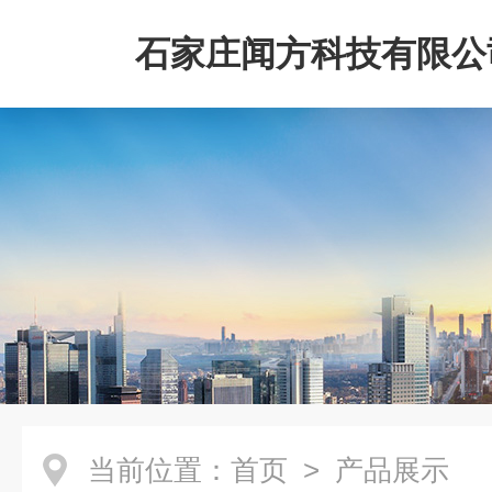
石家庄闻方科技有限公
当前位置：
首页
> 产品展示