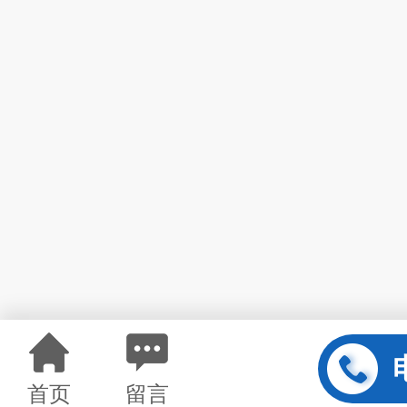
首页
留言