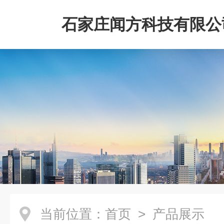
石家庄闻方科技有限公
当前位置：
首页
> 产品展示