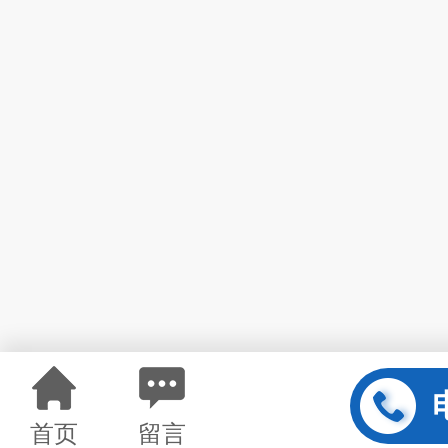
首页
留言