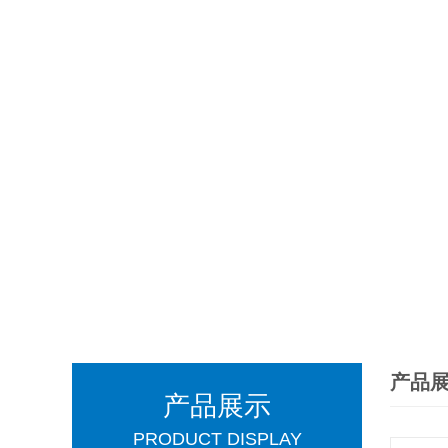
产品
产品展示
PRODUCT DISPLAY