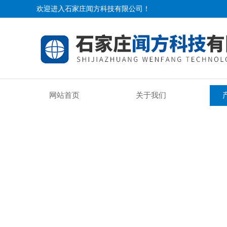
欢迎进入石家庄闻方科技有限公司！
网站首页
关于我们