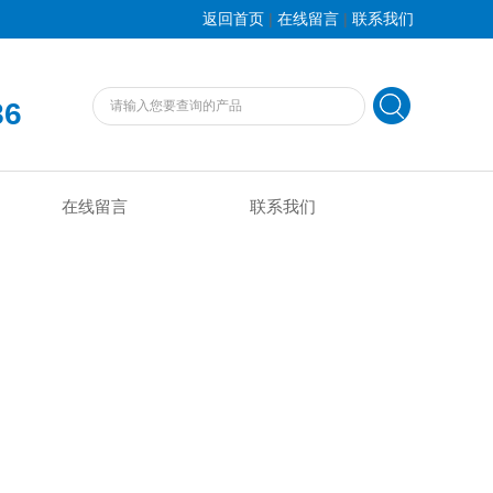
|
|
返回首页
在线留言
联系我们
86
在线留言
联系我们