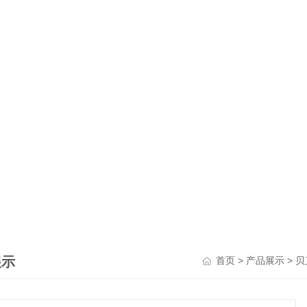
展示
>
>
首页
产品展示
贝