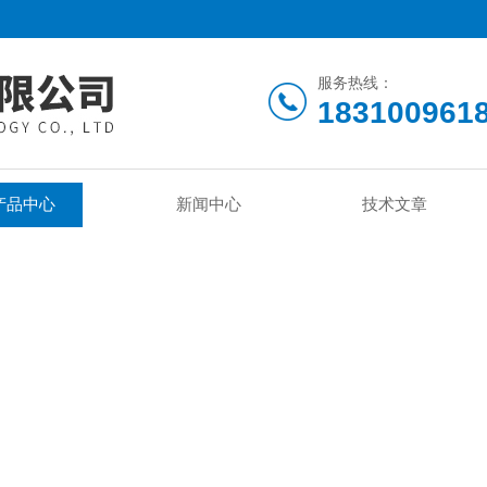
服务热线：
183100961
产品中心
新闻中心
技术文章